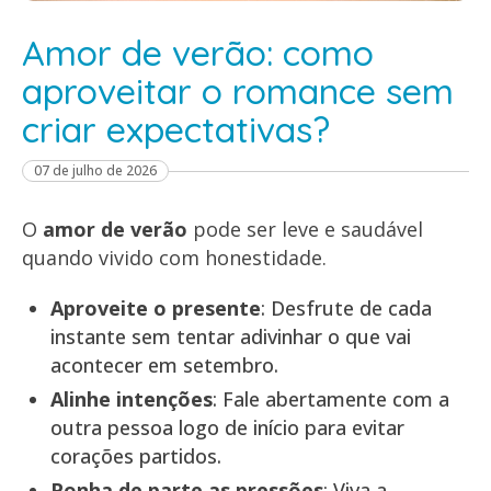
Amor de verão: como
aproveitar o romance sem
criar expectativas?
07 de julho de 2026
O
amor de verão
pode ser leve e saudável
quando vivido com honestidade.
Aproveite o presente
: Desfrute de cada
instante sem tentar adivinhar o que vai
acontecer em setembro.
Alinhe intenções
: Fale abertamente com a
outra pessoa logo de início para evitar
corações partidos.
Ponha de parte as pressões
: Viva a