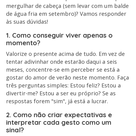
mergulhar de cabeça (sem levar com um balde
de água fria em setembro)? Vamos responder
às suas dúvidas!
1. Como conseguir viver apenas o
momento?
Valorize o presente acima de tudo. Em vez de
tentar adivinhar onde estarão daqui a seis
meses, concentre-se em perceber se está a
gostar do amor de verão neste momento. Faça
três perguntas simples: Estou feliz? Estou a
divertir-me? Estou a ser eu próprio? Se as
respostas forem "sim", já está a lucrar.
2. Como não criar expectativas e
interpretar cada gesto como um
sinal?