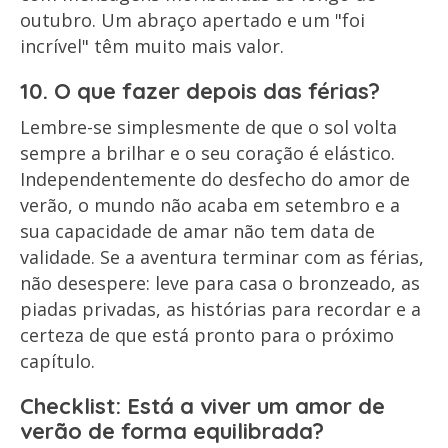
outubro. Um abraço apertado e um "foi
incrível" têm muito mais valor.
10. O que fazer depois das férias?
Lembre-se simplesmente de que o sol volta
sempre a brilhar e o seu coração é elástico.
Independentemente do desfecho do amor de
verão, o mundo não acaba em setembro e a
sua capacidade de amar não tem data de
validade. Se a aventura terminar com as férias,
não desespere: leve para casa o bronzeado, as
piadas privadas, as histórias para recordar e a
certeza de que está pronto para o próximo
capítulo.
Checklist: Está a viver um amor de
verão de forma equilibrada?