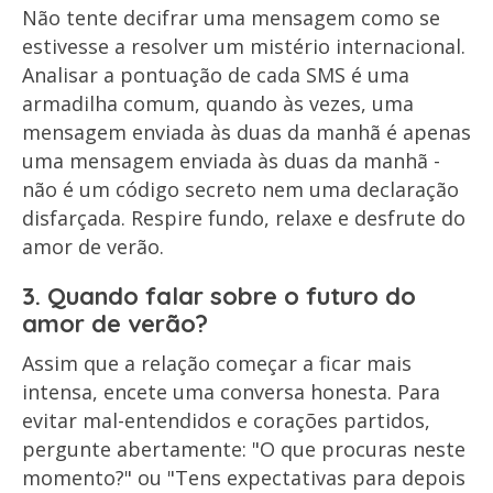
Não tente decifrar uma mensagem como se
estivesse a resolver um mistério internacional.
Analisar a pontuação de cada SMS é uma
armadilha comum, quando às vezes, uma
mensagem enviada às duas da manhã é apenas
uma mensagem enviada às duas da manhã -
não é um código secreto nem uma declaração
disfarçada. Respire fundo, relaxe e desfrute do
amor de verão.
3. Quando falar sobre o futuro do
amor de verão?
Assim que a relação começar a ficar mais
intensa, encete uma conversa honesta. Para
evitar mal-entendidos e corações partidos,
pergunte abertamente: "O que procuras neste
momento?" ou "Tens expectativas para depois