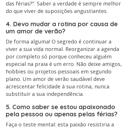
das férias?". Saber a verdade é sempre melhor
do que viver de suposições angustiantes.
4. Devo mudar a rotina por causa de
um amor de verão?
De forma alguma! O segredo é continuar a
viver a sua vida normal. Reorganizar a agenda
por completo só porque conheceu alguém
especial na praia é um erro. Não deixe amigos,
hobbies ou projetos pessoais em segundo
plano. Um amor de verão saudável deve
acrescentar felicidade à sua rotina, nunca
substituir a sua independência.
5. Como saber se estou apaixonado
pela pessoa ou apenas pelas férias?
Faça o teste mental: esta paixão resistiria a