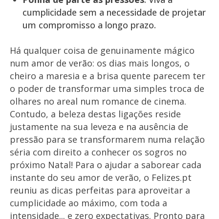
cumplicidade sem a necessidade de projetar
um compromisso a longo prazo.
Há qualquer coisa de genuinamente mágico
num amor de verão: os dias mais longos, o
cheiro a maresia e a brisa quente parecem ter
o poder de transformar uma simples troca de
olhares no areal num romance de cinema.
Contudo, a beleza destas ligações reside
justamente na sua leveza e na ausência de
pressão para se transformarem numa relação
séria com direito a conhecer os sogros no
próximo Natal! Para o ajudar a saborear cada
instante do seu amor de verão, o Felizes.pt
reuniu as dicas perfeitas para aproveitar a
cumplicidade ao máximo, com toda a
intensidade... e zero expectativas. Pronto para