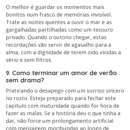
O melhor é guardar os momentos mais
bonitos num frasco de memórias invisível.
Trate as noites quentes a ouvir o mar e as
gargalhadas partilhadas como um tesouro
privado. Quando o outono chegar, estas
recordações vão servir de agasalho para a
alma, com a dignidade de terem sido vividas a
sério e sem filtros.
9. Como terminar um amor de verão
sem drama?
Praticando o desapego com um sorriso sincero
no rosto. Esteja preparado para fechar este
capítulo com maturidade quando for hora de
fazer as malas. Se a história deu o que tinha a
dar, não force um prolongamento artificial
com mensagens moribundas ao longo de