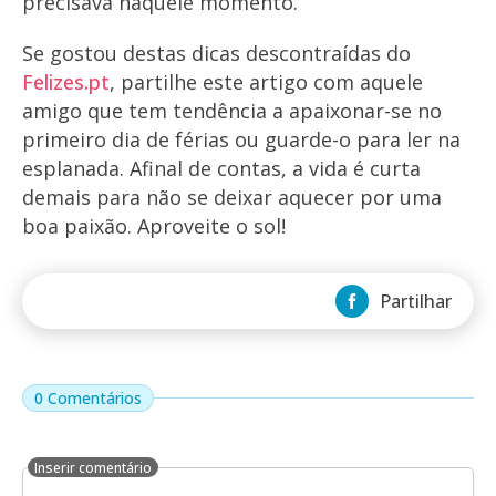
precisava naquele momento.
Se gostou destas dicas descontraídas do
Felizes.pt
, partilhe este artigo com aquele
amigo que tem tendência a apaixonar-se no
primeiro dia de férias ou guarde-o para ler na
esplanada. Afinal de contas, a vida é curta
demais para não se deixar aquecer por uma
boa paixão. Aproveite o sol!
Partilhar
0 Comentários
Inserir comentário