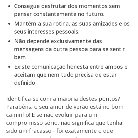
Consegue desfrutar dos momentos sem
pensar constantemente no futuro.
Mantém a sua rotina, as suas amizades e os
seus interesses pessoais.
Não depende exclusivamente das
mensagens da outra pessoa para se sentir
bem
Existe comunicação honesta entre ambos e
aceitam que nem tudo precisa de estar
definido
Identifica-se com a maioria destes pontos?
Parabéns, o seu amor de verão está no bom
caminho! E se não evoluir para um
compromisso sério, não significa que tenha
sido um fracasso - foi exatamente o que