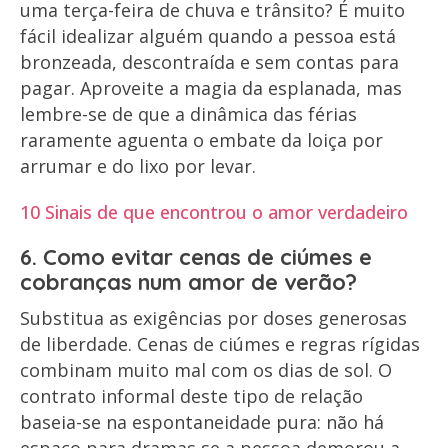
uma terça-feira de chuva e trânsito? É muito
fácil idealizar alguém quando a pessoa está
bronzeada, descontraída e sem contas para
pagar. Aproveite a magia da esplanada, mas
lembre-se de que a dinâmica das férias
raramente aguenta o embate da loiça por
arrumar e do lixo por levar.
10 Sinais de que encontrou o amor verdadeiro
6. Como evitar cenas de ciúmes e
cobranças num amor de verão?
Substitua as exigências por doses generosas
de liberdade. Cenas de ciúmes e regras rígidas
combinam muito mal com os dias de sol. O
contrato informal deste tipo de relação
baseia-se na espontaneidade pura: não há