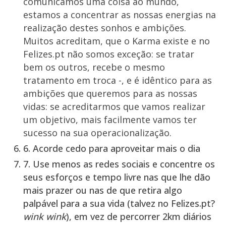
comunicamos uma coisa ao mundo,
estamos a concentrar as nossas energias na
realização destes sonhos e ambições.
Muitos acreditam, que o Karma existe e no
Felizes.pt não somos exceção: se tratar
bem os outros, recebe o mesmo
tratamento em troca -, e é idêntico para as
ambições que queremos para as nossas
vidas: se acreditarmos que vamos realizar
um objetivo, mais facilmente vamos ter
sucesso na sua operacionalização.
6.
Acorde cedo para aproveitar mais o dia
7.
Use menos as redes sociais
e concentre os
seus esforços e tempo livre nas que lhe dão
mais prazer ou nas de que retira algo
palpável para a sua vida (talvez no Felizes.pt?
wink wink
), em vez de percorrer 2km diários