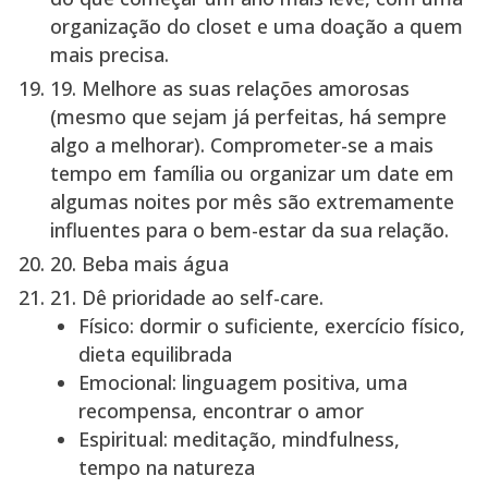
organização do closet e uma doação a quem
mais precisa.
19.
Melhore as suas relações amorosas
(mesmo que sejam já perfeitas, há sempre
algo a melhorar). Comprometer-se a mais
tempo em família ou organizar um date em
algumas noites por mês são extremamente
influentes para o bem-estar da sua relação.
20.
Beba mais água
21.
Dê prioridade ao self-care.
Físico: dormir o suficiente, exercício físico,
dieta equilibrada
Emocional: linguagem positiva, uma
recompensa, encontrar o amor
Espiritual: meditação, mindfulness,
tempo na natureza