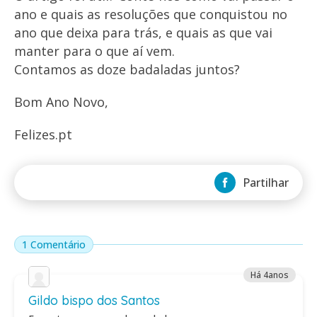
ano e quais as resoluções que conquistou no
ano que deixa para trás, e quais as que vai
manter para o que aí vem.
Contamos as doze badaladas juntos?
Bom Ano Novo,
Felizes.pt
Partilhar
1 Comentário
Há 4anos
Gildo bispo dos Santos