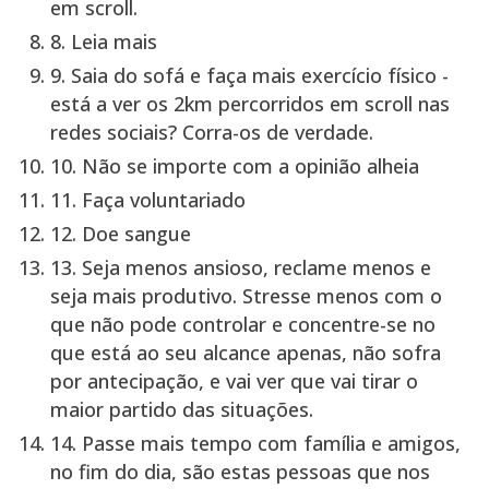
em scroll.
8.
Leia mais
9.
Saia do sofá
e faça mais exercício físico
-
está a ver os 2km percorridos em scroll nas
redes sociais? Corra-os de verdade.
10.
Não se importe com a opinião alheia
11.
Faça voluntariado
12.
Doe sangue
13.
Seja menos ansioso, reclame menos e
seja mais produtivo.
Stresse menos com o
que não pode controlar e concentre-se no
que está ao seu alcance apenas, não sofra
por antecipação, e vai ver que vai tirar o
maior partido das situações.
14.
Passe mais tempo com família e amigos
,
no fim do dia, são estas pessoas que nos