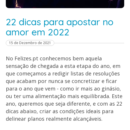
22 dicas para apostar no
amor em 2022
15 de Dezembro de 2021
No Felizes.pt conhecemos bem aquela
sensação de chegada a esta etapa do ano, em
que começamos a redigir listas de resoluções
que acabam por nunca se concretizar e ficar
para o ano que vem - como ir mais ao ginásio,
ou ter uma alimentação mais equilibrada. Este
ano, queremos que seja diferente, e com as 22
dicas abaixo, criar as condições ideais para
delinear planos realmente alcançáveis.