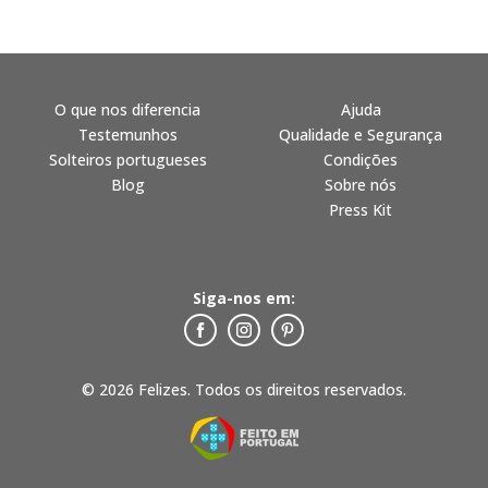
O que nos diferencia
Ajuda
Testemunhos
Qualidade e Segurança
Solteiros portugueses
Condições
Blog
Sobre nós
Press Kit
Siga-nos em:
© 2026 Felizes. Todos os direitos reservados.