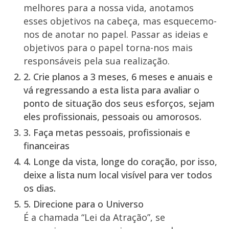
melhores para a nossa vida, anotamos
esses objetivos na cabeça, mas esquecemo-
nos de anotar no papel. Passar as ideias e
objetivos para o papel torna-nos mais
responsáveis pela sua realização.
2.
Crie planos a 3 meses, 6 meses e anuais
e
vá regressando a esta lista para avaliar o
ponto de situação dos seus esforços, sejam
eles profissionais, pessoais ou amorosos.
3.
Faça metas pessoais, profissionais e
financeiras
4.
Longe da vista, longe do coração, por isso,
deixe a lista num local visível
para ver todos
os dias.
5.
Direcione para o Universo
É a chamada “Lei da Atração”, se