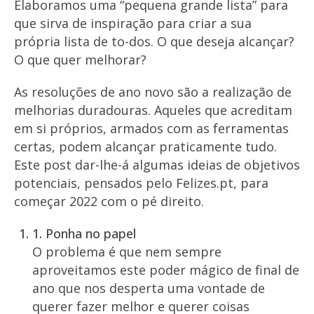
Elaboramos uma “pequena grande lista” para
que sirva de inspiração para criar a sua
própria lista de to-dos. O que deseja alcançar?
O que quer melhorar?
As resoluções de ano novo são a realização de
melhorias duradouras. Aqueles que acreditam
em si próprios, armados com as ferramentas
certas, podem alcançar praticamente tudo.
Este post dar-lhe-á algumas ideias de objetivos
potenciais, pensados pelo Felizes.pt, para
começar 2022 com o pé direito.
1.
Ponha no papel
O problema é que nem sempre
aproveitamos este poder mágico de final de
ano que nos desperta uma vontade de
querer fazer melhor e querer coisas