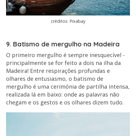
créditos: Pixabay
9. Batismo de mergulho na Madeira
O primeiro mergulho é sempre inesquecível -
principalmente se for feito a dois na ilha da
Madeira! Entre respirações profundas e
olhares de entusiasmo, o batismo de
mergulho é uma cerimónia de partilha intensa,
realizada lá em baixo: onde as palavras não
chegam e os gestos e os olhares dizem tudo.