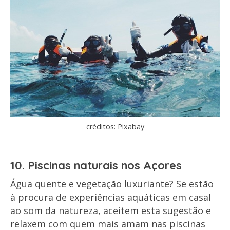
créditos: Pixabay
10. Piscinas naturais nos Açores
Água quente e vegetação luxuriante? Se estão
à procura de experiências aquáticas em casal
ao som da natureza, aceitem esta sugestão e
relaxem com quem mais amam nas piscinas