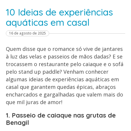
10 Ideias de experiências
aquáticas em casal
16 de agosto de 2025
Quem disse que o romance só vive de jantares
à luz das velas e passeios de mãos dadas? E se
trocassem o restaurante pelo caiaque e o sofá
pelo stand up paddle? Venham conhecer
algumas ideias de experiências aquáticas em
casal que garantem quedas épicas, abraços
encharcados e gargalhadas que valem mais do
que mil juras de amor!
1. Passeio de caiaque nas grutas de
Benagil