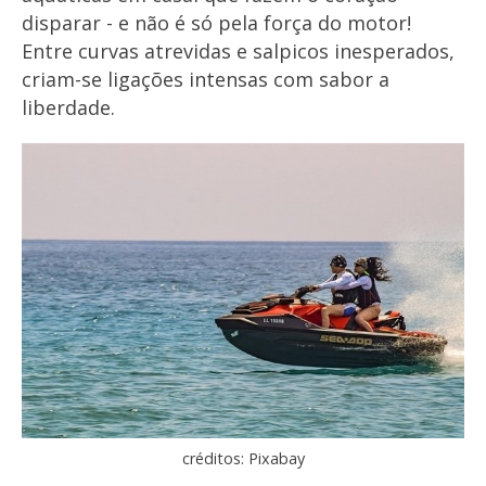
disparar - e não é só pela força do motor!
Entre curvas atrevidas e salpicos inesperados,
criam-se ligações intensas com sabor a
liberdade.
créditos: Pixabay