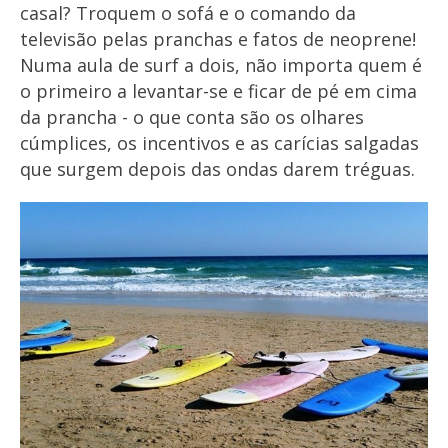
casal? Troquem o sofá e o comando da
televisão pelas pranchas e fatos de neoprene!
Numa aula de surf a dois, não importa quem é
o primeiro a levantar-se e ficar de pé em cima
da prancha - o que conta são os olhares
cúmplices, os incentivos e as carícias salgadas
que surgem depois das ondas darem tréguas.