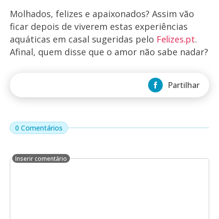
Molhados, felizes e apaixonados? Assim vão
ficar depois de viverem estas experiências
aquáticas em casal sugeridas pelo
Felizes.pt
.
Afinal, quem disse que o amor não sabe nadar?
Partilhar
0 Comentários
Inserir comentário