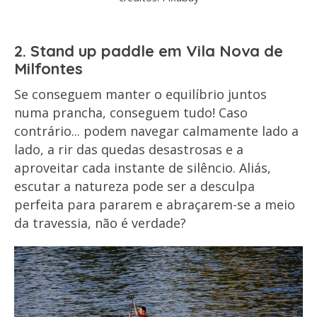
2. Stand up paddle em Vila Nova de
Milfontes
Se conseguem manter o equilíbrio juntos
numa prancha, conseguem tudo! Caso
contrário... podem navegar calmamente lado a
lado, a rir das quedas desastrosas e a
aproveitar cada instante de silêncio. Aliás,
escutar a natureza pode ser a desculpa
perfeita para pararem e abraçarem-se a meio
da travessia, não é verdade?