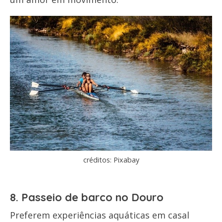
créditos: Pixabay
8. Passeio de barco no Douro
Preferem experiências aquáticas em casal