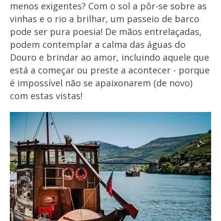
menos exigentes? Com o sol a pôr-se sobre as
vinhas e o rio a brilhar, um passeio de barco
pode ser pura poesia! De mãos entrelaçadas,
podem contemplar a calma das águas do
Douro e brindar ao amor, incluindo aquele que
está a começar ou preste a acontecer - porque
é impossível não se apaixonarem (de novo)
com estas vistas!