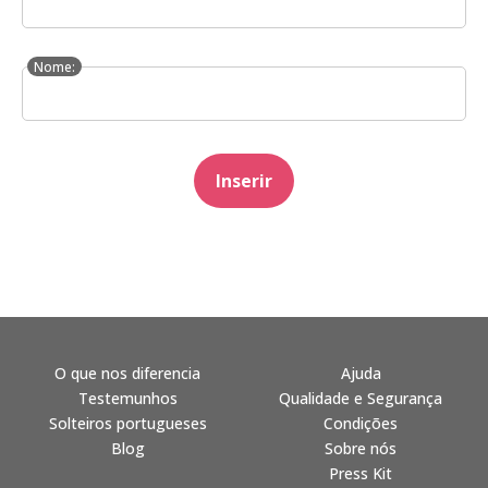
Nome:
Inserir
O que nos diferencia
Ajuda
Testemunhos
Qualidade e Segurança
Solteiros portugueses
Condições
Blog
Sobre nós
Press Kit