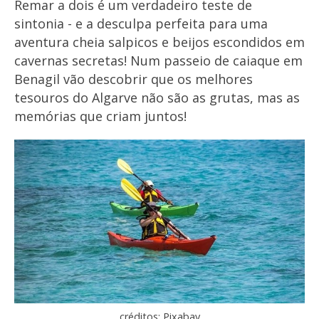
Remar a dois é um verdadeiro teste de
sintonia - e a desculpa perfeita para uma
aventura cheia salpicos e beijos escondidos em
cavernas secretas! Num passeio de caiaque em
Benagil vão descobrir que os melhores
tesouros do Algarve não são as grutas, mas as
memórias que criam juntos!
créditos: Pixabay