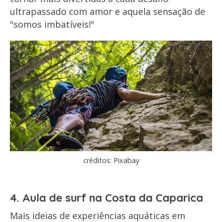
ultrapassado com amor e aquela sensação de
"somos imbatíveis!"
créditos: Pixabay
4. Aula de surf na Costa da Caparica
Mais ideias de experiências aquáticas em