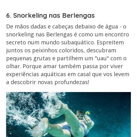
6. Snorkeling nas Berlengas
De mãos dadas e cabeças debaixo de água - o
snorkeling nas Berlengas é como um encontro
secreto num mundo subaquático. Espreitem
juntos os peixinhos coloridos, descubram
pequenas grutas e partilhem um "uau" com o
olhar. Porque amar também passa por viver
experiências aquáticas em casal que vos levem
a descobrir novas profundezas!