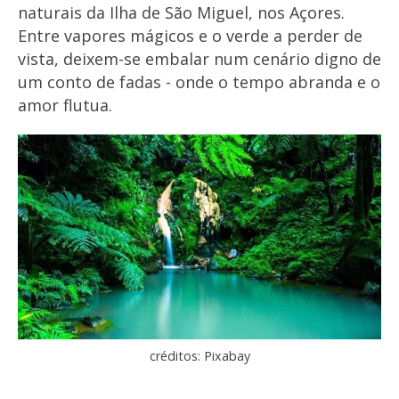
naturais da Ilha de São Miguel, nos Açores.
Entre vapores mágicos e o verde a perder de
vista, deixem-se embalar num cenário digno de
um conto de fadas - onde o tempo abranda e o
amor flutua.
créditos: Pixabay