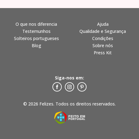
O que nos diferencia
Ajuda
Testemunhos
Qualidade e Segurança
Solteiros portugueses
Condições
Blog
Sobre nós
Press Kit
Siga-nos em:
© 2026 Felizes. Todos os direitos reservados.