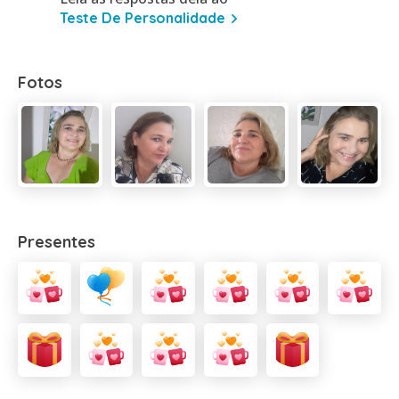
Teste De Personalidade
Fotos
Presentes