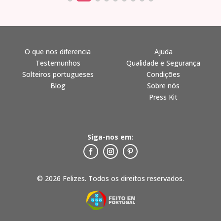
O que nos diferencia
Ajuda
Testemunhos
Qualidade e Segurança
Solteiros portugueses
Condições
Blog
Sobre nós
Press Kit
Siga-nos em:
© 2026 Felizes. Todos os direitos reservados.