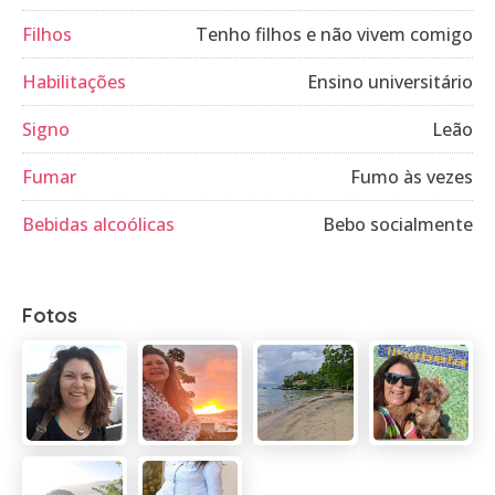
Filhos
Tenho filhos e não vivem comigo
Habilitações
Ensino universitário
Signo
Leão
Fumar
Fumo às vezes
Bebidas alcoólicas
Bebo socialmente
Fotos