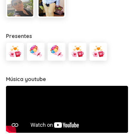
Presentes
Música youtube