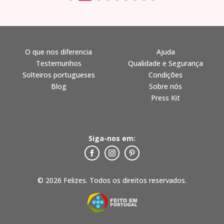
O que nos diferencia
Ajuda
Testemunhos
Qualidade e Segurança
Solteiros portugueses
Condições
Blog
Sobre nós
Press Kit
Siga-nos em:
© 2026 Felizes. Todos os direitos reservados.