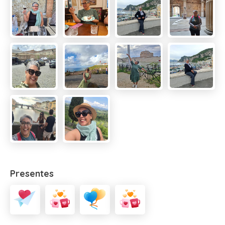
Presentes