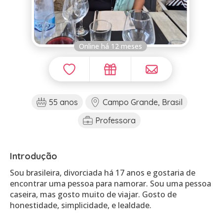
Online há 12 meses
55 anos
Campo Grande, Brasil
Professora
Introdução
Sou brasileira, divorciada há 17 anos e gostaria de
encontrar uma pessoa para namorar. Sou uma pessoa
caseira, mas gosto muito de viajar. Gosto de
honestidade, simplicidade, e lealdade.