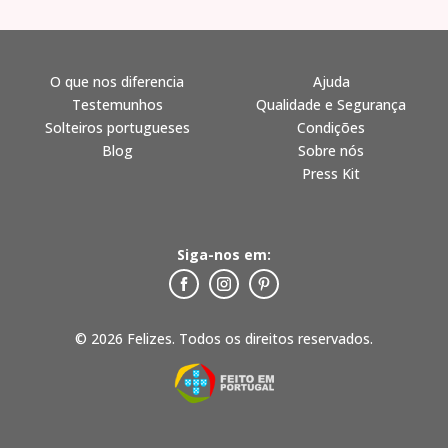
O que nos diferencia
Ajuda
Testemunhos
Qualidade e Segurança
Solteiros portugueses
Condições
Blog
Sobre nós
Press Kit
Siga-nos em:
© 2026 Felizes. Todos os direitos reservados.