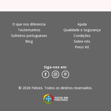
O que nos diferencia
Ajuda
Testemunhos
Qualidade e Segurança
Solteiros portugueses
Condições
Blog
Sobre nós
Press Kit
Siga-nos em:
© 2026 Felizes. Todos os direitos reservados.