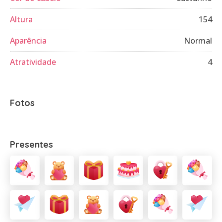
Altura
154
Aparência
Normal
Atratividade
4
Fotos
Presentes