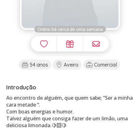
Online há cerca de uma semana
54 anos
Aveiro
Comercial
Introdução
Ao encontro de alguém, que quem sabe; “Ser a minha
cara metade “.
Com boas energias e humor.
Talvez alguém que consiga fazer de um limão, uma
deliciosa limonada.🍋‍🟩🍋