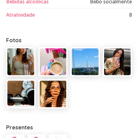
Bebidas alcoólicas
Bebo socialmente
Atratividade
8
Fotos
Presentes