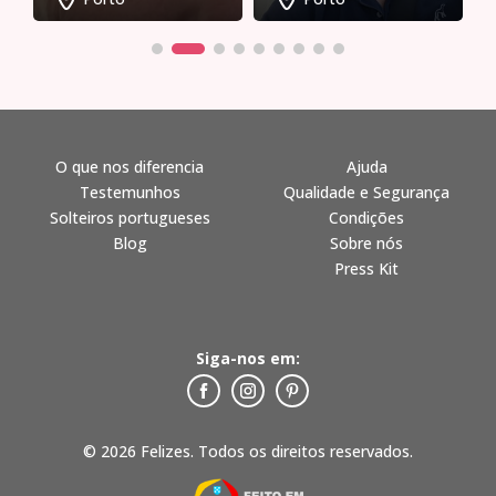
O que nos diferencia
Ajuda
Testemunhos
Qualidade e Segurança
Solteiros portugueses
Condições
Blog
Sobre nós
Press Kit
Siga-nos em:
© 2026 Felizes. Todos os direitos reservados.