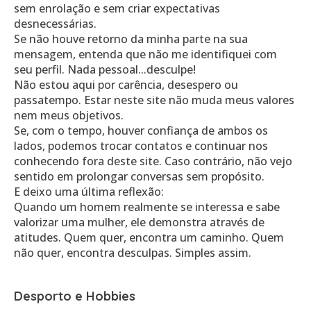
sem enrolação e sem criar expectativas
desnecessárias.
Se não houve retorno da minha parte na sua
mensagem, entenda que não me identifiquei com
seu perfil. Nada pessoal...desculpe!
Não estou aqui por carência, desespero ou
passatempo. Estar neste site não muda meus valores
nem meus objetivos.
Se, com o tempo, houver confiança de ambos os
lados, podemos trocar contatos e continuar nos
conhecendo fora deste site. Caso contrário, não vejo
sentido em prolongar conversas sem propósito.
E deixo uma última reflexão:
Quando um homem realmente se interessa e sabe
valorizar uma mulher, ele demonstra através de
atitudes. Quem quer, encontra um caminho. Quem
Desporto e Hobbies