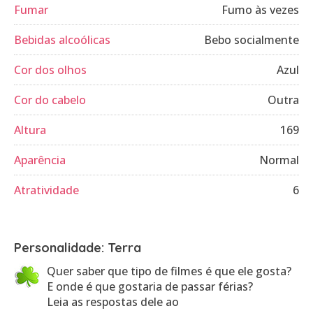
Fumar
Fumo às vezes
Bebidas alcoólicas
Bebo socialmente
Cor dos olhos
Azul
Cor do cabelo
Outra
Altura
169
Aparência
Normal
Atratividade
6
Personalidade: Terra
Quer saber que tipo de filmes é que ele gosta?
E onde é que gostaria de passar férias?
Leia as respostas dele ao