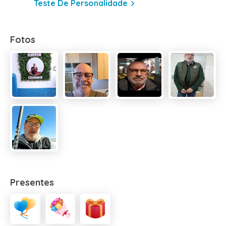
Teste De Personalidade
Fotos
Presentes