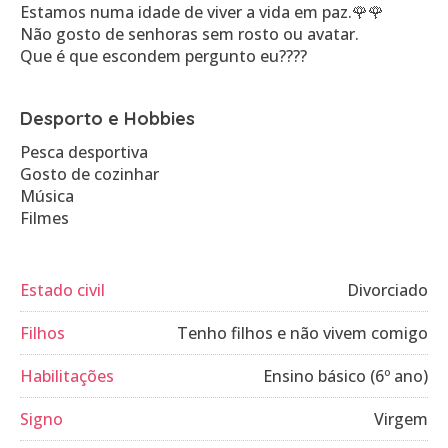
Estamos numa idade de viver a vida em paz.🌹🌹
Não gosto de senhoras sem rosto ou avatar.
Que é que escondem pergunto eu????
Desporto e Hobbies
Pesca desportiva
Gosto de cozinhar
Música
Filmes
Estado civil
Divorciado
Filhos
Tenho filhos e não vivem comigo
Habilitações
Ensino básico (6º ano)
Signo
Virgem