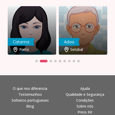
Catarina
Adois
Porto
Setúbal
O que nos diferencia
Ajuda
Testemunhos
Qualidade e Segurança
Solteiros portugueses
Condições
Blog
Sobre nós
Press Kit