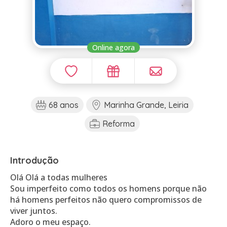
Online agora
68 anos
Marinha Grande, Leiria
Reforma
Introdução
Olá Olá a todas mulheres
Sou imperfeito como todos os homens porque não
há homens perfeitos não quero compromissos de
viver juntos.
Adoro o meu espaço.