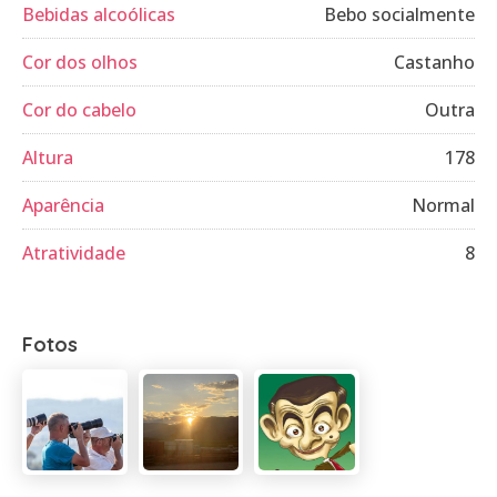
Bebidas alcoólicas
Bebo socialmente
Cor dos olhos
Castanho
Cor do cabelo
Outra
Altura
178
Aparência
Normal
Atratividade
8
Fotos