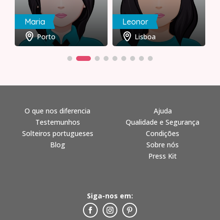
Maria
Leonor
Porto
Lisboa
O que nos diferencia
Ajuda
Testemunhos
Qualidade e Segurança
Solteiros portugueses
Condições
Blog
Sobre nós
Press Kit
Siga-nos em: