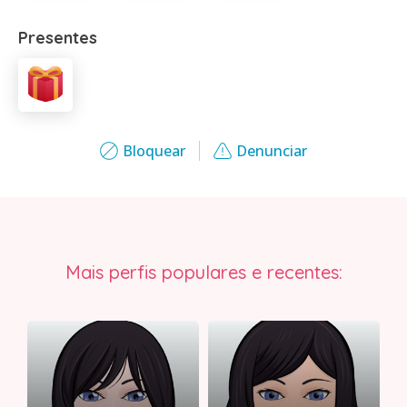
Presentes
Bloquear
Denunciar
Mais perfis populares e recentes: