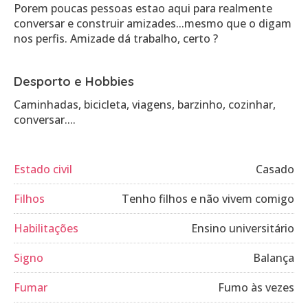
Porem poucas pessoas estao aqui para realmente
conversar e construir amizades...mesmo que o digam
nos perfis. Amizade dá trabalho, certo ?
Desporto e Hobbies
Caminhadas, bicicleta, viagens, barzinho, cozinhar,
conversar....
Estado civil
Casado
Filhos
Tenho filhos e não vivem comigo
Habilitações
Ensino universitário
Signo
Balança
Fumar
Fumo às vezes