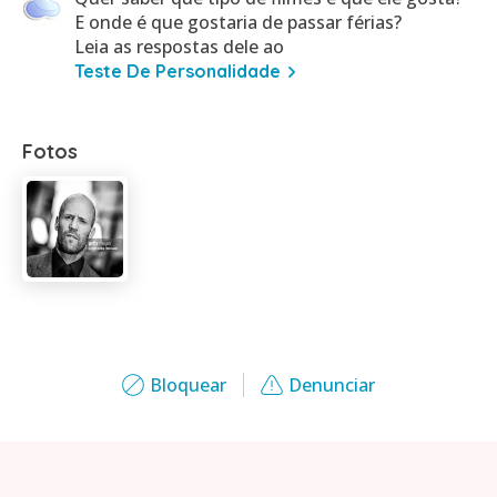
E onde é que gostaria de passar férias?
Leia as respostas dele ao
Teste De Personalidade
Fotos
Bloquear
Denunciar