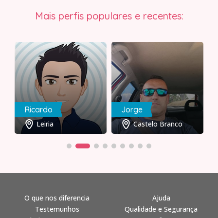
Mais perfis populares e recentes:
Ricardo
Jorge
Leiria
Castelo Branco
O que nos diferencia
Ajuda
Testemunhos
Qualidade e Segurança