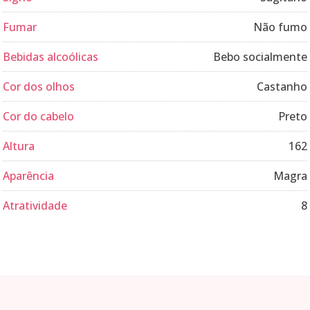
Fumar
Não fumo
Bebidas alcoólicas
Bebo socialmente
Cor dos olhos
Castanho
Cor do cabelo
Preto
Altura
162
Aparência
Magra
Atratividade
8