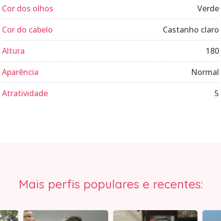
Cor dos olhos
Verde
Cor do cabelo
Castanho claro
Altura
180
Aparência
Normal
Atratividade
5
Mais perfis populares e recentes: