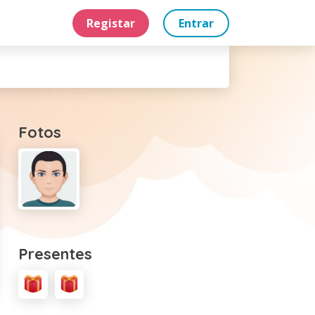
Registar
Entrar
Fotos
Presentes