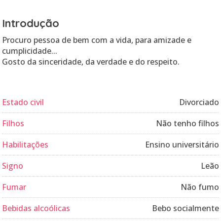
Introdução
Procuro pessoa de bem com a vida, para amizade e
cumplicidade...
Gosto da sinceridade, da verdade e do respeito.
Estado civil
Divorciado
Filhos
Não tenho filhos
Habilitações
Ensino universitário
Signo
Leão
Fumar
Não fumo
Bebidas alcoólicas
Bebo socialmente