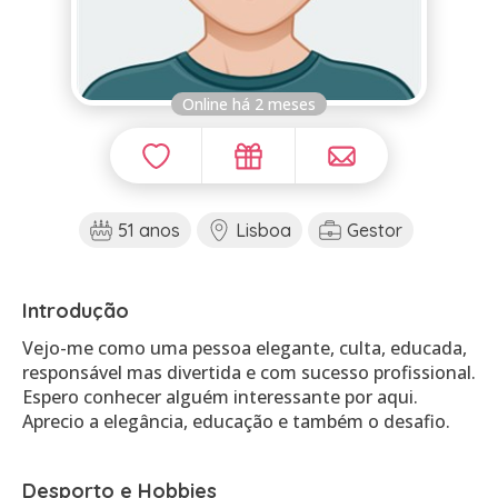
Online há 2 meses
51 anos
Lisboa
Gestor
Introdução
Vejo-me como uma pessoa elegante, culta, educada,
responsável mas divertida e com sucesso profissional.
Espero conhecer alguém interessante por aqui.
Aprecio a elegância, educação e também o desafio.
Desporto e Hobbies