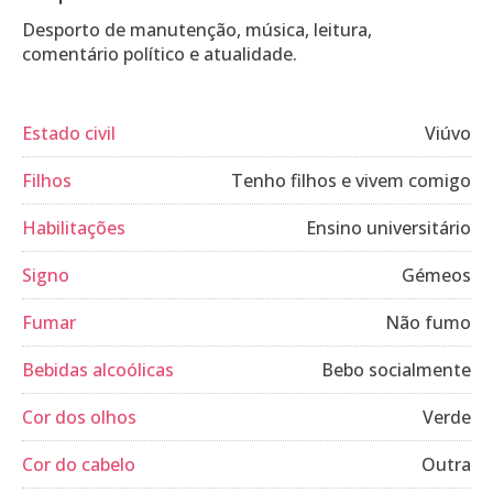
Desporto de manutenção, música, leitura,
comentário político e atualidade.
Estado civil
Viúvo
Filhos
Tenho filhos e vivem comigo
Habilitações
Ensino universitário
Signo
Gémeos
Fumar
Não fumo
Bebidas alcoólicas
Bebo socialmente
Cor dos olhos
Verde
Cor do cabelo
Outra