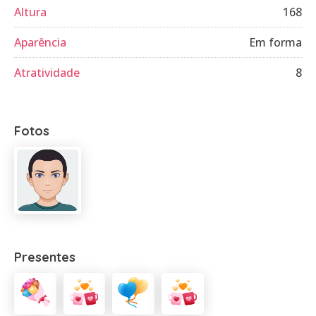
Altura
168
Aparência
Em forma
Atratividade
8
Fotos
Presentes