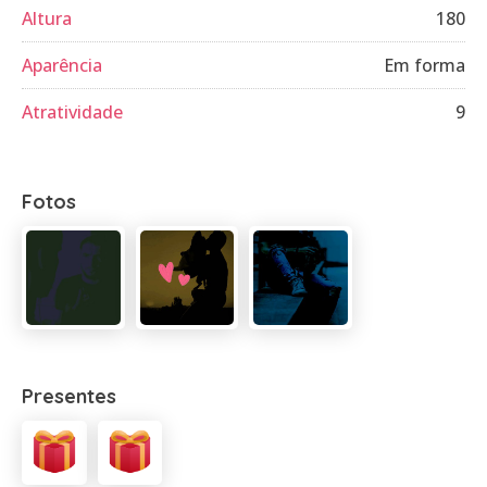
Altura
180
Aparência
Em forma
Atratividade
9
Fotos
Presentes