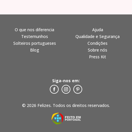
O que nos diferencia
Ajuda
Testemunhos
Qualidade e Segurança
Solteiros portugueses
Condições
Blog
Sobre nós
Press Kit
Siga-nos em:
© 2026 Felizes. Todos os direitos reservados.