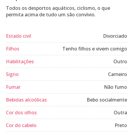
Todos os desportos aquáticos, ciclismo, o que
permita acima de tudo um são convívio.
Estado civil
Divorciado
Filhos
Tenho filhos e vivem comigo
Habilitações
Outro
Signo
Carneiro
Fumar
Não fumo
Bebidas alcoólicas
Bebo socialmente
Cor dos olhos
Outra
Cor do cabelo
Preto