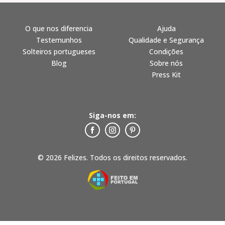
O que nos diferencia
Ajuda
Testemunhos
Qualidade e Segurança
Solteiros portugueses
Condições
Blog
Sobre nós
Press Kit
Siga-nos em:
© 2026 Felizes. Todos os direitos reservados.