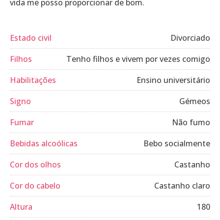
vida me posso proporcionar de bom.
Estado civil
Divorciado
Filhos
Tenho filhos e vivem por vezes comigo
Habilitações
Ensino universitário
Signo
Gémeos
Fumar
Não fumo
Bebidas alcoólicas
Bebo socialmente
Cor dos olhos
Castanho
Cor do cabelo
Castanho claro
Altura
180