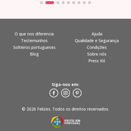
O que nos diferencia
Ajuda
Testemunhos
Qualidade e Segurança
Solteiros portugueses
Condições
Blog
Sobre nós
Press Kit
Siga-nos em:
© 2026 Felizes. Todos os direitos reservados.