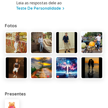
Leia as respostas dele ao
Teste De Personalidade
Fotos
Presentes