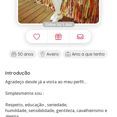
Online há 5 dias
50 anos
Aveiro
Amo a que tenho
Introdução
Agradeço desde já a visita ao meu perfil...
Simplesmente sou :
Respeito, educação , seriedade,
humildade, sensibilidade, gentileza, cavalheirismo e
alegria .....