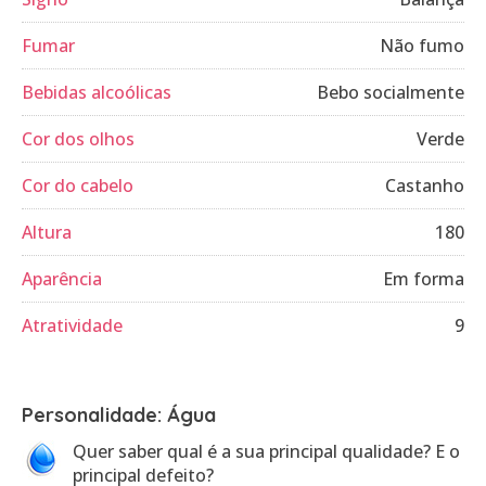
Fumar
Não fumo
Bebidas alcoólicas
Bebo socialmente
Cor dos olhos
Verde
Cor do cabelo
Castanho
Altura
180
Aparência
Em forma
Atratividade
9
Personalidade: Água
Quer saber qual é a sua principal qualidade? E o
principal defeito?