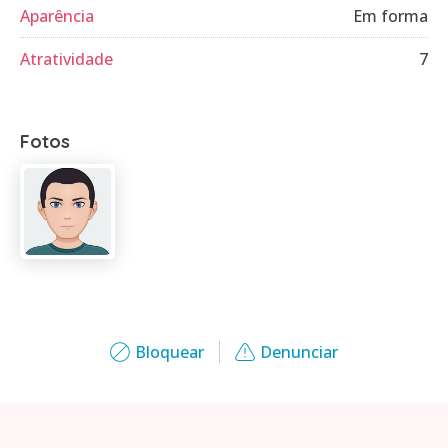
Aparência
Em forma
Atratividade
7
Fotos
Bloquear
Denunciar