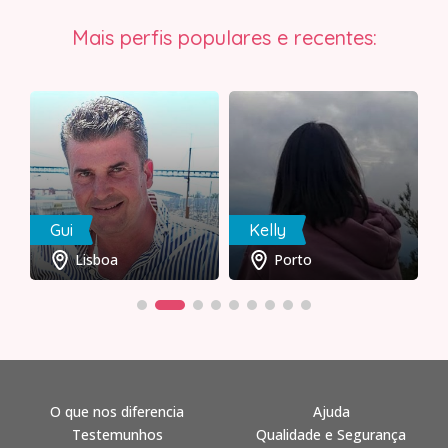
Mais perfis populares e recentes:
Gui
Kelly
Lisboa
Porto
O que nos diferencia
Ajuda
Testemunhos
Qualidade e Segurança