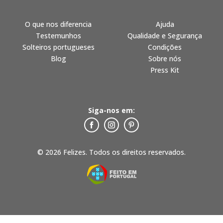
O que nos diferencia
Ajuda
Testemunhos
Qualidade e Segurança
Solteiros portugueses
Condições
Blog
Sobre nós
Press Kit
Siga-nos em:
© 2026 Felizes. Todos os direitos reservados.