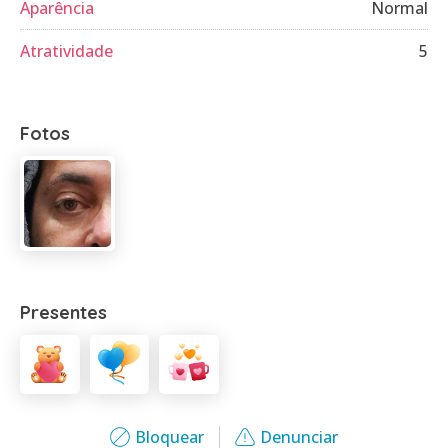
Aparência
Normal
Atratividade
5
Fotos
Presentes
Bloquear
Denunciar