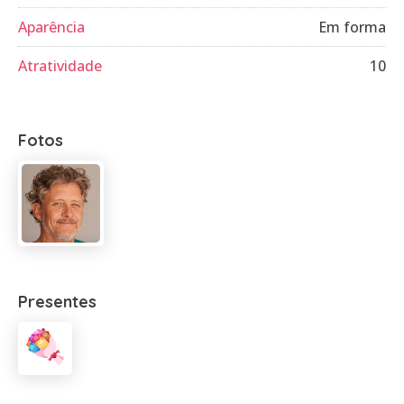
Aparência
Em forma
Atratividade
10
Fotos
Presentes