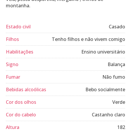
montanha.
Estado civil
Casado
Filhos
Tenho filhos e não vivem comigo
Habilitações
Ensino universitário
Signo
Balança
Fumar
Não fumo
Bebidas alcoólicas
Bebo socialmente
Cor dos olhos
Verde
Cor do cabelo
Castanho claro
Altura
182