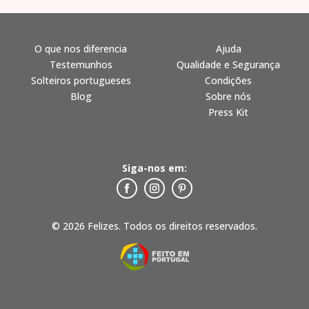
O que nos diferencia
Ajuda
Testemunhos
Qualidade e Segurança
Solteiros portugueses
Condições
Blog
Sobre nós
Press Kit
Siga-nos em:
© 2026 Felizes. Todos os direitos reservados.