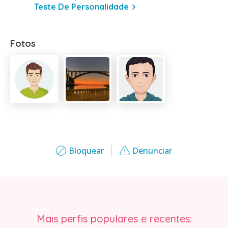
Teste De Personalidade
Fotos
Bloquear
Denunciar
Mais perfis populares e recentes: