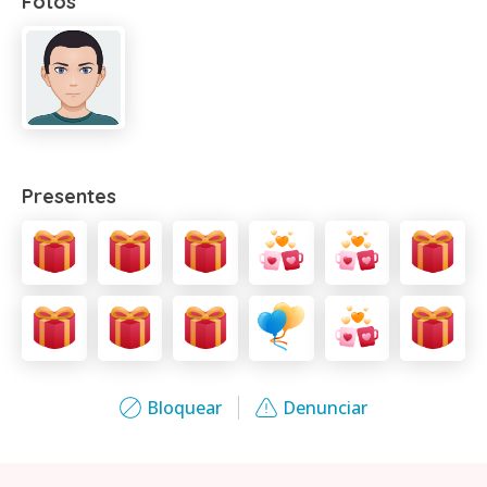
Fotos
Presentes
Bloquear
Denunciar