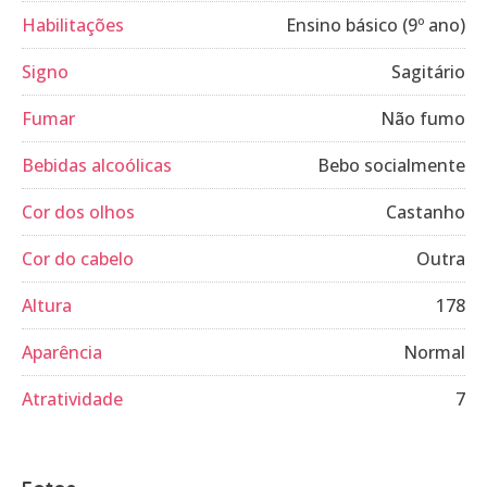
Habilitações
Ensino básico (9º ano)
Signo
Sagitário
Fumar
Não fumo
Bebidas alcoólicas
Bebo socialmente
Cor dos olhos
Castanho
Cor do cabelo
Outra
Altura
178
Aparência
Normal
Atratividade
7