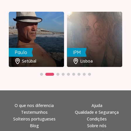
Paulo
IPM
Setúbal
Lisboa
O que nos diferencia
Ajuda
Testemunhos
Qualidade e Segurança
Solteiros portugueses
Condições
Blog
Sobre nós