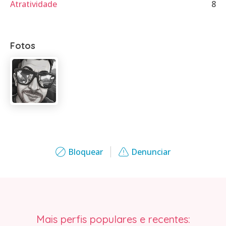
Atratividade
8
Fotos
Bloquear
Denunciar
Mais perfis populares e recentes: