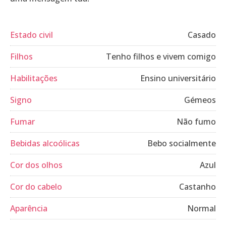
Estado civil
Casado
Filhos
Tenho filhos e vivem comigo
Habilitações
Ensino universitário
Signo
Gémeos
Fumar
Não fumo
Bebidas alcoólicas
Bebo socialmente
Cor dos olhos
Azul
Cor do cabelo
Castanho
Aparência
Normal