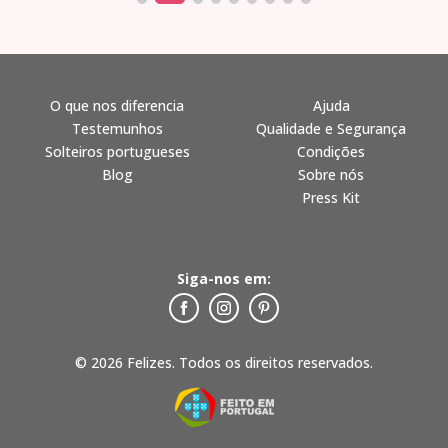
O que nos diferencia
Ajuda
Testemunhos
Qualidade e Segurança
Solteiros portugueses
Condições
Blog
Sobre nós
Press Kit
Siga-nos em:
© 2026 Felizes. Todos os direitos reservados.