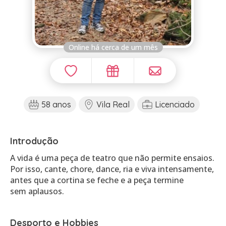
Online há cerca de um mês
58 anos
Vila Real
Licenciado
Introdução
A vida é uma peça de teatro que não permite ensaios.
Por isso, cante, chore, dance, ria e viva intensamente,
antes que a cortina se feche e a peça termine
sem aplausos.
Desporto e Hobbies