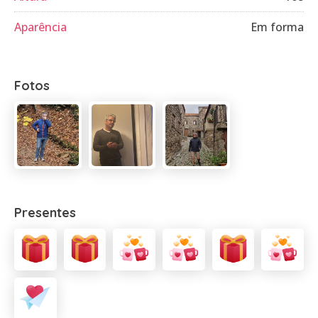
Aparência
Em forma
Fotos
Presentes