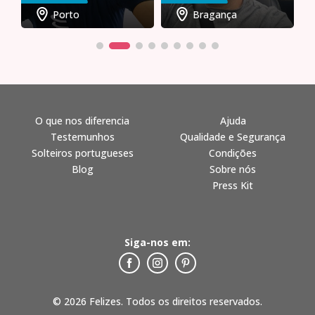
Porto
Bragança
O que nos diferencia
Ajuda
Testemunhos
Qualidade e Segurança
Solteiros portugueses
Condições
Blog
Sobre nós
Press Kit
Siga-nos em:
© 2026 Felizes. Todos os direitos reservados.