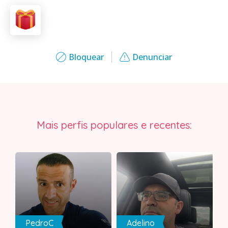
Bloquear
Denunciar
Mais perfis populares e recentes:
PedroC
Adelino