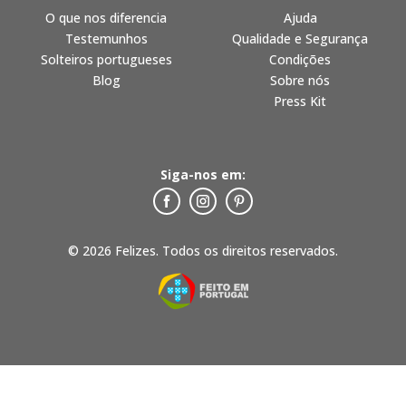
O que nos diferencia
Ajuda
Testemunhos
Qualidade e Segurança
Solteiros portugueses
Condições
Blog
Sobre nós
Press Kit
Siga-nos em:
© 2026 Felizes. Todos os direitos reservados.