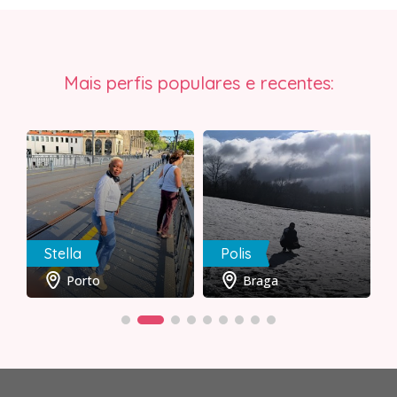
Mais perfis populares e recentes:
Stella
Polis
Porto
Braga