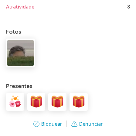
Atratividade
8
Fotos
Presentes
Bloquear
Denunciar