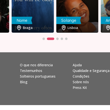
Nome
Solange
A
Braga
Lisboa
O que nos diferencia
Ajuda
Testemunhos
Qualidade e Segurança
Solteiros portugueses
Condições
Blog
Sobre nós
Press Kit