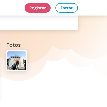
Registar
Entrar
Fotos