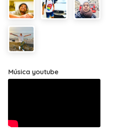
Música youtube