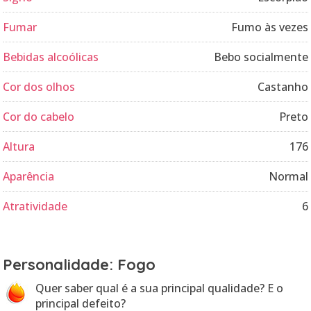
Fumar
Fumo às vezes
Bebidas alcoólicas
Bebo socialmente
Cor dos olhos
Castanho
Cor do cabelo
Preto
Altura
176
Aparência
Normal
Atratividade
6
Personalidade: Fogo
Quer saber qual é a sua principal qualidade? E o
principal defeito?