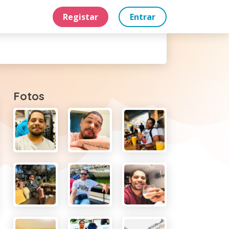
Registar
Entrar
Fotos