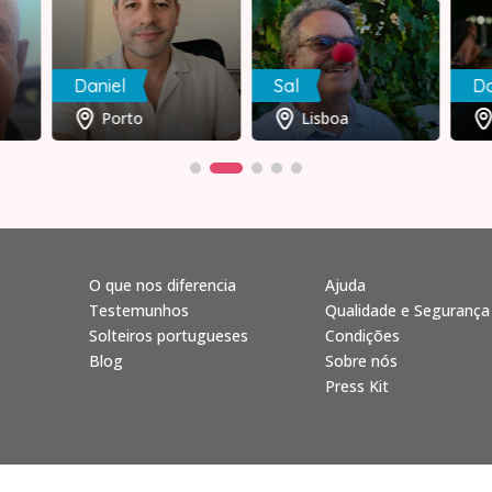
Daniel
Sal
Da
Porto
Lisboa
O que nos diferencia
Ajuda
Testemunhos
Qualidade e Segurança
Solteiros portugueses
Condições
Blog
Sobre nós
Press Kit