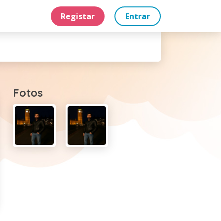
Registar
Entrar
Fotos