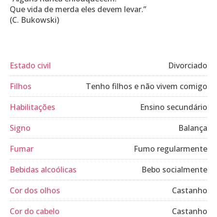
Que vida de merda eles devem levar.”
(C. Bukowski)
Estado civil
Divorciado
Filhos
Tenho filhos e não vivem comigo
Habilitações
Ensino secundário
Signo
Balança
Fumar
Fumo regularmente
Bebidas alcoólicas
Bebo socialmente
Cor dos olhos
Castanho
Cor do cabelo
Castanho