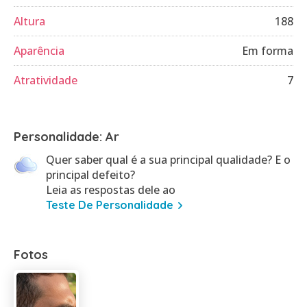
Altura
188
Aparência
Em forma
Atratividade
7
Personalidade: Ar
Quer saber qual é a sua principal qualidade? E o
principal defeito?
Leia as respostas dele ao
Teste De Personalidade
Fotos