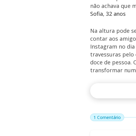
não achava que me
Sofia, 32 anos
Na altura pode se
contar aos amigo
Instagram no dia
travessuras pelo
doce de pessoa. O
transformar num 
1 Comentário