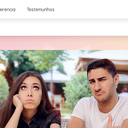
ferencia
Testemunhos