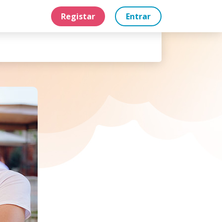
Registar
Entrar