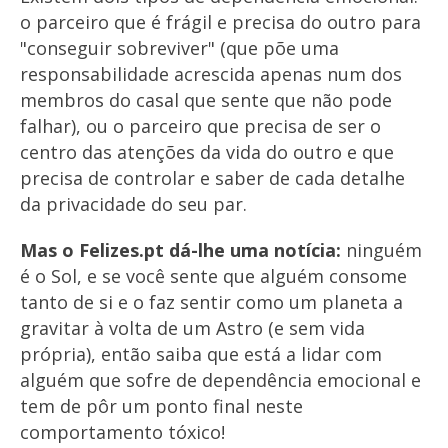
o parceiro que é frágil e precisa do outro para
"conseguir sobreviver" (que põe uma
responsabilidade acrescida apenas num dos
membros do casal que sente que não pode
falhar), ou o parceiro que precisa de ser o
centro das atenções da vida do outro e que
precisa de controlar e saber de cada detalhe
da privacidade do seu par.
Mas o Felizes.pt dá-lhe uma notícia:
ninguém
é o Sol, e se você sente que alguém consome
tanto de si e o faz sentir como um planeta a
gravitar à volta de um Astro (e sem vida
própria), então saiba que está a lidar com
alguém que sofre de dependência emocional e
tem de pôr um ponto final neste
comportamento tóxico!