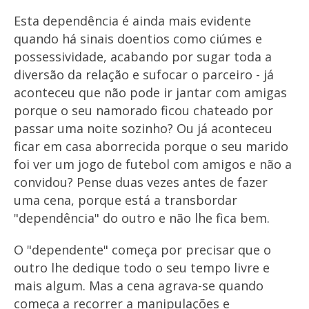
Esta dependência é ainda mais evidente
quando há sinais doentios como ciúmes e
possessividade, acabando por sugar toda a
diversão da relação e sufocar o parceiro - já
aconteceu que não pode ir jantar com amigas
porque o seu namorado ficou chateado por
passar uma noite sozinho? Ou já aconteceu
ficar em casa aborrecida porque o seu marido
foi ver um jogo de futebol com amigos e não a
convidou? Pense duas vezes antes de fazer
uma cena, porque está a transbordar
"dependência" do outro e não lhe fica bem.
O "dependente" começa por precisar que o
outro lhe dedique todo o seu tempo livre e
mais algum. Mas a cena agrava-se quando
começa a recorrer a manipulações e