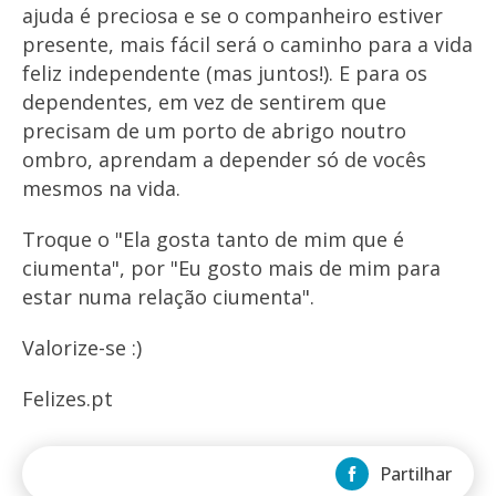
ajuda é preciosa e se o companheiro estiver
presente, mais fácil será o caminho para a vida
feliz independente (mas juntos!). E para os
dependentes, em vez de sentirem que
precisam de um porto de abrigo noutro
ombro, aprendam a depender só de vocês
mesmos na vida.
Troque o "Ela gosta tanto de mim que é
ciumenta", por "Eu gosto mais de mim para
estar numa relação ciumenta".
Valorize-se :)
Felizes.pt
Partilhar