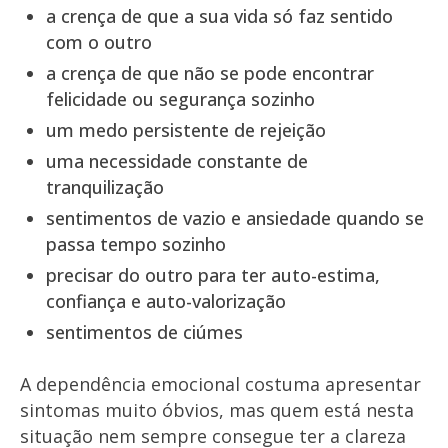
a crença de que a sua vida só faz sentido
com o outro
a crença de que não se pode encontrar
felicidade ou segurança sozinho
um medo persistente de rejeição
uma necessidade constante de
tranquilização
sentimentos de vazio e ansiedade quando se
passa tempo sozinho
precisar do outro para ter auto-estima,
confiança e auto-valorização
sentimentos de ciúmes
A dependência emocional costuma apresentar
sintomas muito óbvios, mas quem está nesta
situação nem sempre consegue ter a clareza