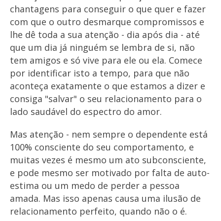
chantagens para conseguir o que quer e fazer
com que o outro desmarque compromissos e
lhe dê toda a sua atenção - dia após dia - até
que um dia já ninguém se lembra de si, não
tem amigos e só vive para ele ou ela. Comece
por identificar isto a tempo, para que não
aconteça exatamente o que estamos a dizer e
consiga "salvar" o seu relacionamento para o
lado saudável do espectro do amor.
Mas atenção - nem sempre o dependente está
100% consciente do seu comportamento, e
muitas vezes é mesmo um ato subconsciente,
e pode mesmo ser motivado por falta de auto-
estima ou um medo de perder a pessoa
amada. Mas isso apenas causa uma ilusão de
relacionamento perfeito, quando não o é.