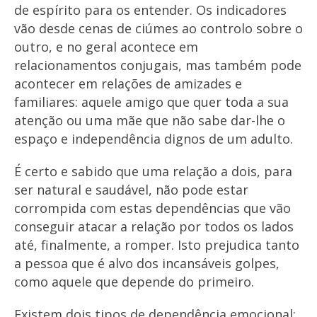
de espírito para os entender. Os indicadores
vão desde cenas de ciúmes ao controlo sobre o
outro, e no geral acontece em
relacionamentos conjugais, mas também pode
acontecer em relações de amizades e
familiares: aquele amigo que quer toda a sua
atenção ou uma mãe que não sabe dar-lhe o
espaço e independência dignos de um adulto.
É certo e sabido que uma relação a dois, para
ser natural e saudável, não pode estar
corrompida com estas dependências que vão
conseguir atacar a relação por todos os lados
até, finalmente, a romper. Isto prejudica tanto
a pessoa que é alvo dos incansáveis golpes,
como aquele que depende do primeiro.
Existem dois tipos de dependência emocional: