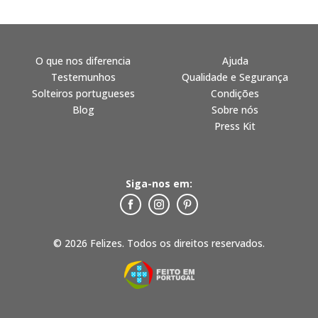
O que nos diferencia
Ajuda
Testemunhos
Qualidade e Segurança
Solteiros portugueses
Condições
Blog
Sobre nós
Press Kit
Siga-nos em:
© 2026 Felizes. Todos os direitos reservados.