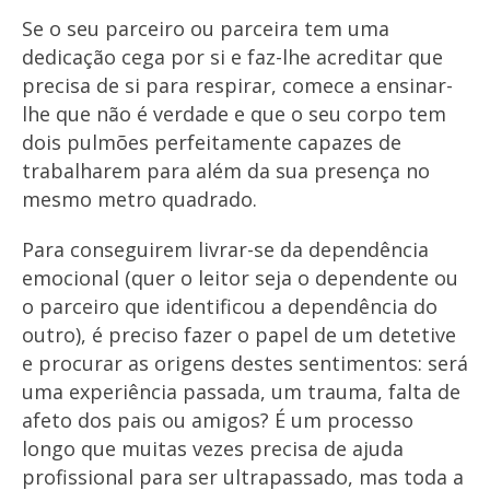
Se o seu parceiro ou parceira tem uma
dedicação cega por si e faz-lhe acreditar que
precisa de si para respirar, comece a ensinar-
lhe que não é verdade e que o seu corpo tem
dois pulmões perfeitamente capazes de
trabalharem para além da sua presença no
mesmo metro quadrado.
Para conseguirem livrar-se da dependência
emocional (quer o leitor seja o dependente ou
o parceiro que identificou a dependência do
outro), é preciso fazer o papel de um detetive
e procurar as origens destes sentimentos: será
uma experiência passada, um trauma, falta de
afeto dos pais ou amigos? É um processo
longo que muitas vezes precisa de ajuda
profissional para ser ultrapassado, mas toda a