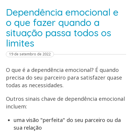
Dependência emocional e
o que fazer quando a
situação passa todos os
limites
19 de setembro de 2022
O que é a dependência emocional? É quando
precisa do seu parceiro para satisfazer quase
todas as necessidades.
Outros sinais chave de dependência emocional
incluem:
uma visão "perfeita" do seu parceiro ou da
sua relação