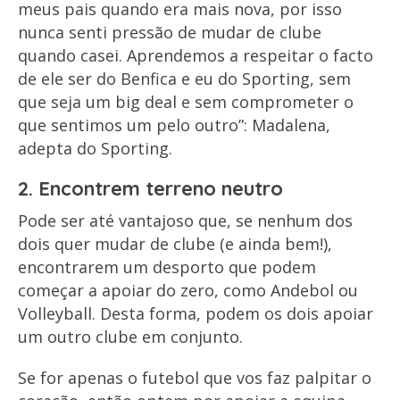
meus pais quando era mais nova, por isso
nunca senti pressão de mudar de clube
quando casei. Aprendemos a respeitar o facto
de ele ser do Benfica e eu do Sporting, sem
que seja um big deal e sem comprometer o
que sentimos um pelo outro”: Madalena,
adepta do Sporting.
2. Encontrem terreno neutro
Pode ser até vantajoso que, se nenhum dos
dois quer mudar de clube (e ainda bem!),
encontrarem um desporto que podem
começar a apoiar do zero, como Andebol ou
Volleyball. Desta forma, podem os dois apoiar
um outro clube em conjunto.
Se for apenas o futebol que vos faz palpitar o