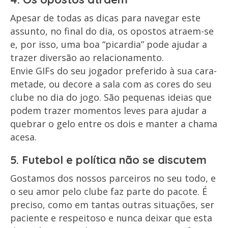
Apesar de todas as dicas para navegar este
assunto, no final do dia, os opostos atraem-se
e, por isso, uma boa “picardia” pode ajudar a
trazer diversão ao relacionamento.
Envie GIFs do seu jogador preferido à sua cara-
metade, ou decore a sala com as cores do seu
clube no dia do jogo. São pequenas ideias que
podem trazer momentos leves para ajudar a
quebrar o gelo entre os dois e manter a chama
acesa.
5. Futebol e política não se discutem
Gostamos dos nossos parceiros no seu todo, e
o seu amor pelo clube faz parte do pacote. É
preciso, como em tantas outras situações, ser
paciente e respeitoso e nunca deixar que esta