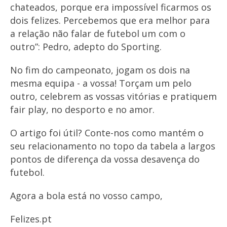
chateados, porque era impossível ficarmos os
dois felizes. Percebemos que era melhor para
a relação não falar de futebol um com o
outro”: Pedro, adepto do Sporting.
No fim do campeonato, jogam os dois na
mesma equipa - a vossa! Torçam um pelo
outro, celebrem as vossas vitórias e pratiquem
fair play, no desporto e no amor.
O artigo foi útil? Conte-nos como mantém o
seu relacionamento no topo da tabela a largos
pontos de diferença da vossa desavença do
futebol.
Agora a bola está no vosso campo,
Felizes.pt