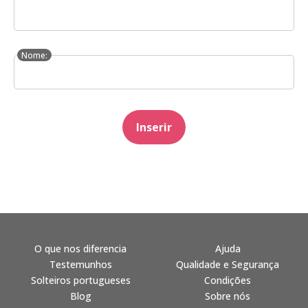
Nome:
Inserir
O que nos diferencia
Ajuda
Testemunhos
Qualidade e Segurança
Solteiros portugueses
Condições
Blog
Sobre nós