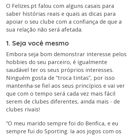
O Felizes.pt falou com alguns casais para
saber histórias reais e quais as dicas para
apoiar o seu clube com a confiança de que a
sua relação não será afetada.
1. Seja você mesmo
Embora seja bom demonstrar interesse pelos
hobbies do seu parceiro, é igualmente
saudável ter os seus próprios interesses.
Ninguém gosta de “troca tintas”, por isso
mantenha-se fiel aos seus princípios e vai ver
que com o tempo será cada vez mais fácil
serem de clubes diferentes, ainda mais - de
clubes rivais!
“O meu marido sempre foi do Benfica, e eu
sempre fui do Sporting. Ia aos jogos com os