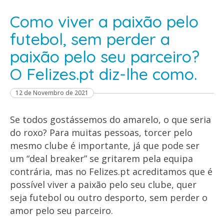
Como viver a paixão pelo
futebol, sem perder a
paixão pelo seu parceiro?
O Felizes.pt diz-lhe como.
12 de Novembro de 2021
Se todos gostássemos do amarelo, o que seria
do roxo? Para muitas pessoas, torcer pelo
mesmo clube é importante, já que pode ser
um “deal breaker” se gritarem pela equipa
contrária, mas no Felizes.pt acreditamos que é
possível viver a paixão pelo seu clube, quer
seja futebol ou outro desporto, sem perder o
amor pelo seu parceiro.