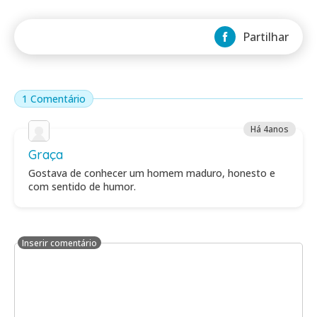
Partilhar
1 Comentário
Há 4anos
Graça
Gostava de conhecer um homem maduro, honesto e
com sentido de humor.
Inserir comentário