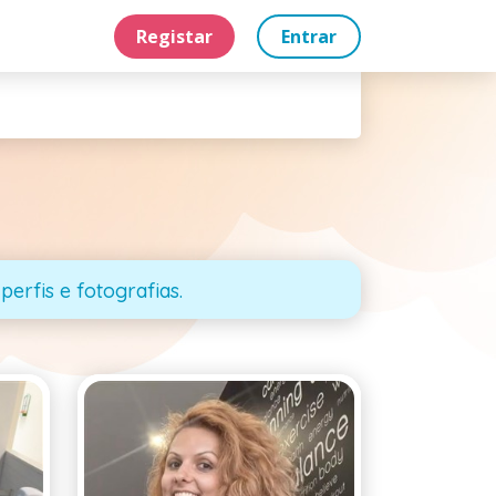
Registar
Entrar
perfis e fotografias.