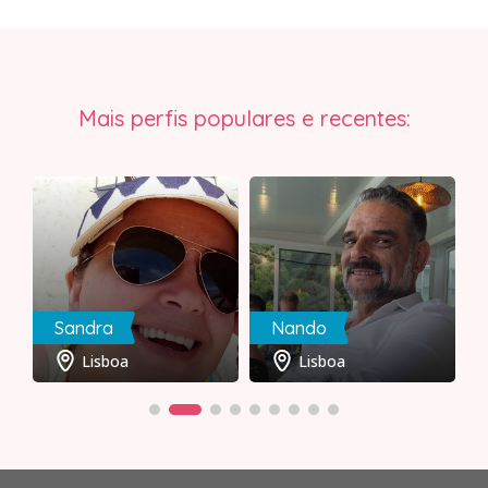
Mais perfis populares e recentes:
Sandra
Nando
Lisboa
Lisboa