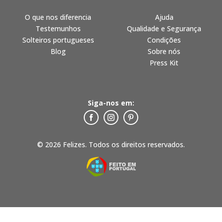
O que nos diferencia
Ajuda
Testemunhos
Qualidade e Segurança
Solteiros portugueses
Condições
Blog
Sobre nós
Press Kit
Siga-nos em:
© 2026 Felizes. Todos os direitos reservados.