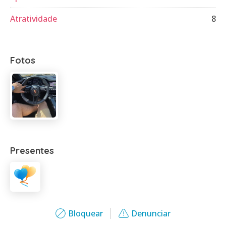
Atratividade
8
Fotos
Presentes
Bloquear
Denunciar